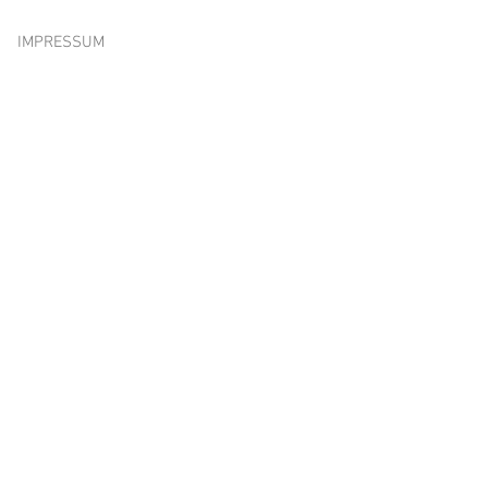
IMPRESSUM