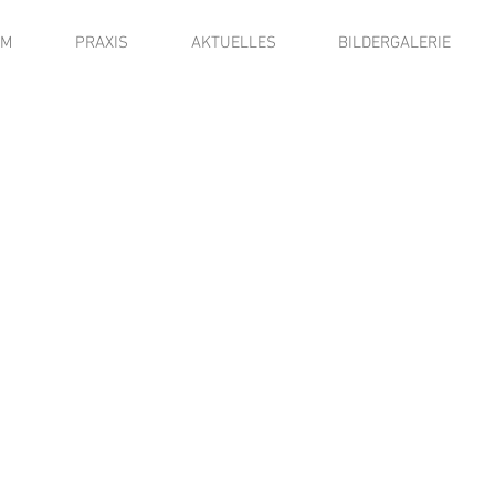
AM
PRAXIS
AKTUELLES
BILDERGALERIE