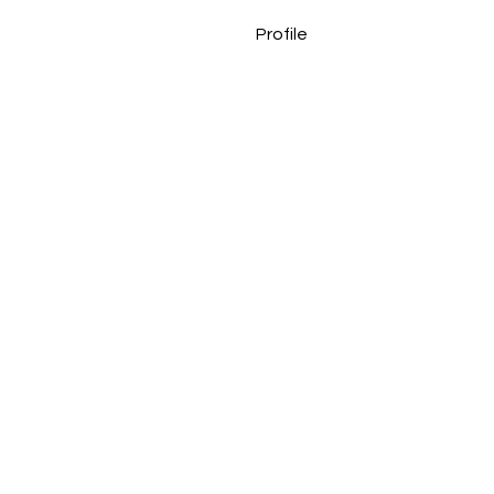
Profile