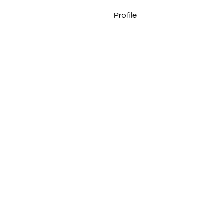
Profile