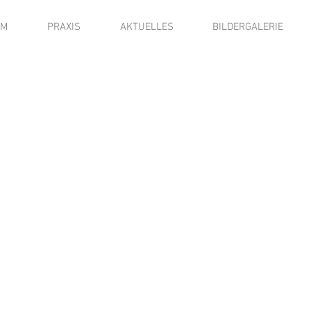
AM
PRAXIS
AKTUELLES
BILDERGALERIE