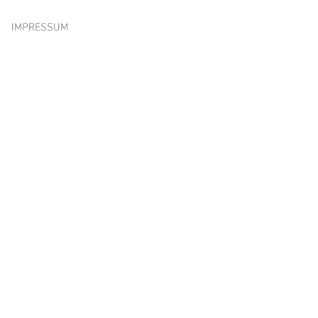
IMPRESSUM